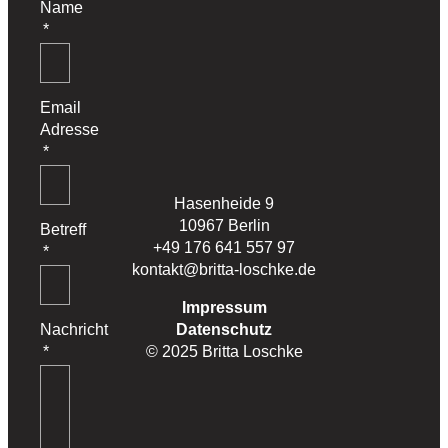
Name
Email
Adresse
Hasenheide 9
10967 Berlin
Betreff
+49 176 641 557 97
kontakt@britta-loschke.de
Impressum
Nachricht
Datenschutz
© 2025 Britta Loschke