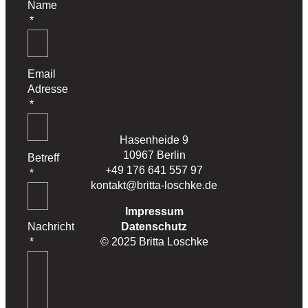
Name
Email
Adresse
Hasenheide 9
10967 Berlin
Betreff
+49 176 641 557 97
kontakt@britta-loschke.de
Impressum
Nachricht
Datenschutz
© 2025 Britta Loschke